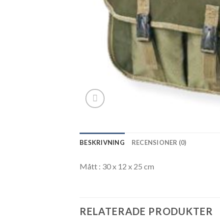
BESKRIVNING
RECENSIONER (0)
Mått : 30 x 12 x 25 cm
RELATERADE PRODUKTER